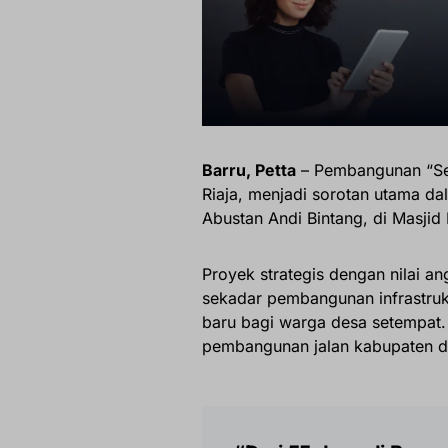
Barru, Petta
– Pembangunan “Se
Riaja, menjadi sorotan utama da
Abustan Andi Bintang, di Masjid
Proyek strategis dengan nilai an
sekadar pembangunan infrastru
baru bagi warga desa setempat. 
pembangunan jalan kabupaten d