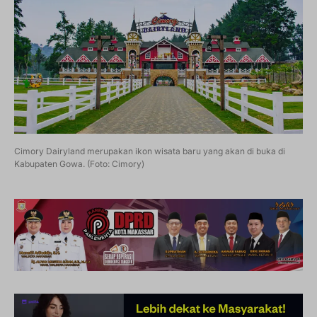
Cimory Dairyland merupakan ikon wisata baru yang akan di buka di
Kabupaten Gowa. (Foto: Cimory)