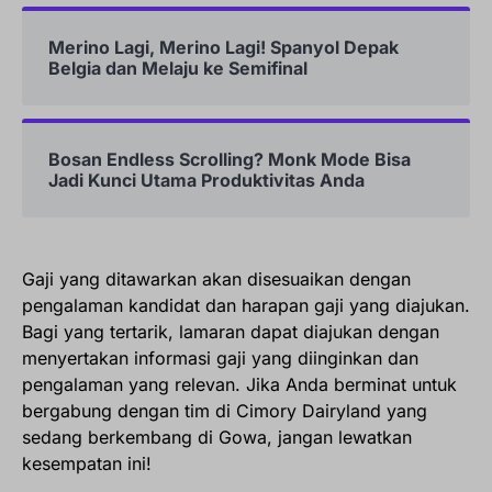
Merino Lagi, Merino Lagi! Spanyol Depak
Belgia dan Melaju ke Semifinal
Bosan Endless Scrolling? Monk Mode Bisa
Jadi Kunci Utama Produktivitas Anda
Gaji yang ditawarkan akan disesuaikan dengan
pengalaman kandidat dan harapan gaji yang diajukan.
Bagi yang tertarik, lamaran dapat diajukan dengan
menyertakan informasi gaji yang diinginkan dan
pengalaman yang relevan. Jika Anda berminat untuk
bergabung dengan tim di Cimory Dairyland yang
sedang berkembang di Gowa, jangan lewatkan
kesempatan ini!