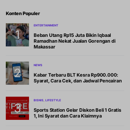
Konten Populer
ENTERTAINMENT
Beban Utang Rp15 Juta Bikin Iqbaal
Ramadhan Nekat Jualan Gorengan di
Makassar
NEWS
Kabar Terbaru BLT Kesra Rp900.000:
Syarat, Cara Cek, dan Jadwal Pencairan
BISNIS
LIFESTYLE
Sports Station Gelar Diskon Beli 1 Gratis
1, Ini Syarat dan Cara Klaimnya