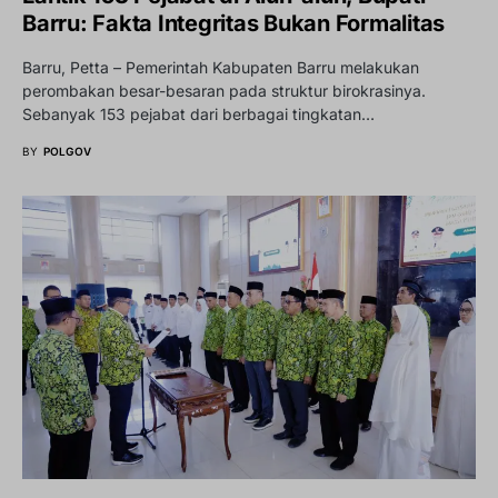
Barru: Fakta Integritas Bukan Formalitas
Barru, Petta – Pemerintah Kabupaten Barru melakukan
perombakan besar-besaran pada struktur birokrasinya.
Sebanyak 153 pejabat dari berbagai tingkatan…
BY
POLGOV