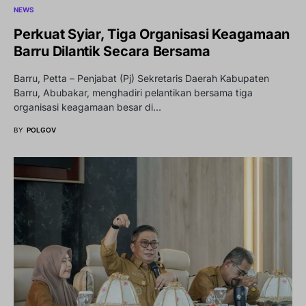
NEWS
Perkuat Syiar, Tiga Organisasi Keagamaan
Barru Dilantik Secara Bersama
Barru, Petta – Penjabat (Pj) Sekretaris Daerah Kabupaten
Barru, Abubakar, menghadiri pelantikan bersama tiga
organisasi keagamaan besar di…
BY
POLGOV