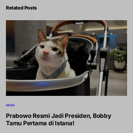
Related Posts
NEWS
Prabowo Resmi Jadi Presiden, Bobby
Tamu Pertama di Istana!