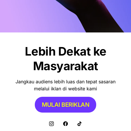
Lebih Dekat ke
Masyarakat
Jangkau audiens lebih luas dan tepat sasaran
melalui iklan di website kami
MULAI BERIKLAN