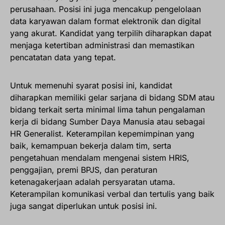
perusahaan. Posisi ini juga mencakup pengelolaan
data karyawan dalam format elektronik dan digital
yang akurat. Kandidat yang terpilih diharapkan dapat
menjaga ketertiban administrasi dan memastikan
pencatatan data yang tepat.
Untuk memenuhi syarat posisi ini, kandidat
diharapkan memiliki gelar sarjana di bidang SDM atau
bidang terkait serta minimal lima tahun pengalaman
kerja di bidang Sumber Daya Manusia atau sebagai
HR Generalist. Keterampilan kepemimpinan yang
baik, kemampuan bekerja dalam tim, serta
pengetahuan mendalam mengenai sistem HRIS,
penggajian, premi BPJS, dan peraturan
ketenagakerjaan adalah persyaratan utama.
Keterampilan komunikasi verbal dan tertulis yang baik
juga sangat diperlukan untuk posisi ini.