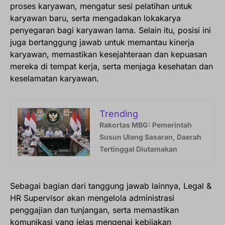
proses karyawan, mengatur sesi pelatihan untuk
karyawan baru, serta mengadakan lokakarya
penyegaran bagi karyawan lama. Selain itu, posisi ini
juga bertanggung jawab untuk memantau kinerja
karyawan, memastikan kesejahteraan dan kepuasan
mereka di tempat kerja, serta menjaga kesehatan dan
keselamatan karyawan.
Trending
Rakortas MBG: Pemerintah
Susun Ulang Sasaran, Daerah
Tertinggal Diutamakan
Sebagai bagian dari tanggung jawab lainnya, Legal &
HR Supervisor akan mengelola administrasi
penggajian dan tunjangan, serta memastikan
komunikasi yang jelas mengenai kebijakan