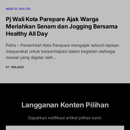
HEALTH
POLITIK
Pj Wali Kota Parepare Ajak Warga
Meriahkan Senam dan Jogging Bersama
Healthy All Day
Petta – Pemerintah Kota Parepare mengajak seluruh lapisan
masyarakat untuk berpartisipasi dalam kegiatan olahraga
massal yang digelar oleh…
BY
POLGOV
Langganan Konten Pilihan
Dapatkan notifikasi artikel pilihan kami.