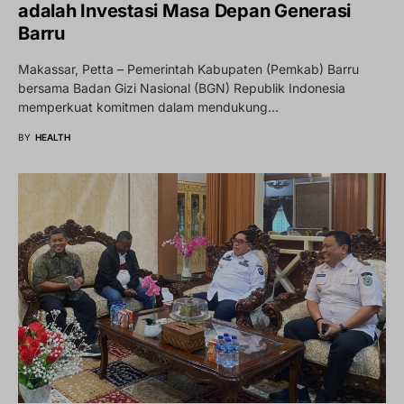
adalah Investasi Masa Depan Generasi
Barru
Makassar, Petta – Pemerintah Kabupaten (Pemkab) Barru
bersama Badan Gizi Nasional (BGN) Republik Indonesia
memperkuat komitmen dalam mendukung…
BY
HEALTH