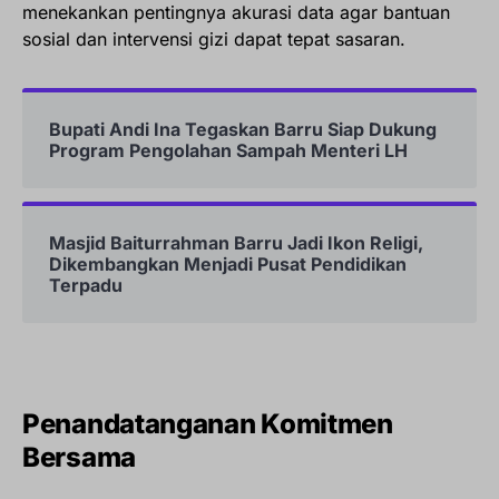
menekankan pentingnya akurasi data agar bantuan
sosial dan intervensi gizi dapat tepat sasaran.
Bupati Andi Ina Tegaskan Barru Siap Dukung
Program Pengolahan Sampah Menteri LH
Masjid Baiturrahman Barru Jadi Ikon Religi,
Dikembangkan Menjadi Pusat Pendidikan
Terpadu
Penandatanganan Komitmen
Bersama