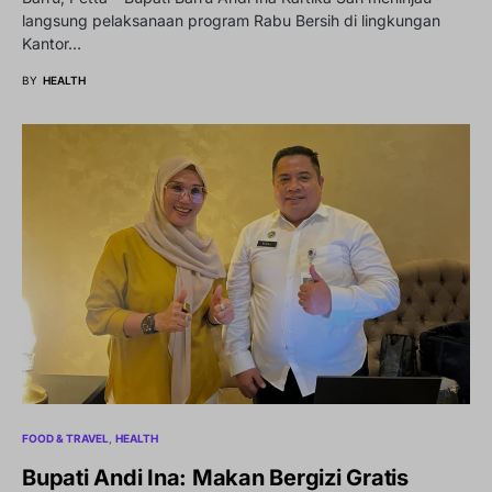
langsung pelaksanaan program Rabu Bersih di lingkungan
Kantor…
BY
HEALTH
FOOD & TRAVEL
HEALTH
Bupati Andi Ina: Makan Bergizi Gratis