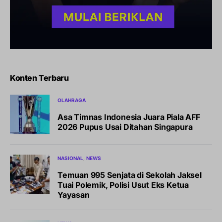
Konten Terbaru
OLAHRAGA
Asa Timnas Indonesia Juara Piala AFF
2026 Pupus Usai Ditahan Singapura
NASIONAL
NEWS
Temuan 995 Senjata di Sekolah Jaksel
Tuai Polemik, Polisi Usut Eks Ketua
Yayasan