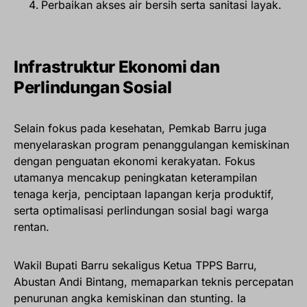
Perbaikan akses air bersih serta sanitasi layak.
Infrastruktur Ekonomi dan
Perlindungan Sosial
Selain fokus pada kesehatan, Pemkab Barru juga
menyelaraskan program penanggulangan kemiskinan
dengan penguatan ekonomi kerakyatan. Fokus
utamanya mencakup peningkatan keterampilan
tenaga kerja, penciptaan lapangan kerja produktif,
serta optimalisasi perlindungan sosial bagi warga
rentan.
Wakil Bupati Barru sekaligus Ketua TPPS Barru,
Abustan Andi Bintang, memaparkan teknis percepatan
penurunan angka kemiskinan dan stunting. Ia