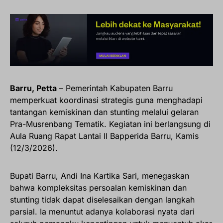
Barru, Petta
– Pemerintah Kabupaten Barru
memperkuat koordinasi strategis guna menghadapi
tantangan kemiskinan dan stunting melalui gelaran
Pra-Musrenbang Tematik. Kegiatan ini berlangsung di
Aula Ruang Rapat Lantai II Bapperida Barru, Kamis
(12/3/2026).
Bupati Barru, Andi Ina Kartika Sari, menegaskan
bahwa kompleksitas persoalan kemiskinan dan
stunting tidak dapat diselesaikan dengan langkah
parsial. Ia menuntut adanya kolaborasi nyata dari