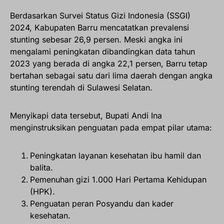
Berdasarkan Survei Status Gizi Indonesia (SSGI)
2024, Kabupaten Barru mencatatkan prevalensi
stunting sebesar 26,9 persen. Meski angka ini
mengalami peningkatan dibandingkan data tahun
2023 yang berada di angka 22,1 persen, Barru tetap
bertahan sebagai satu dari lima daerah dengan angka
stunting terendah di Sulawesi Selatan.
Menyikapi data tersebut, Bupati Andi Ina
menginstruksikan penguatan pada empat pilar utama:
Peningkatan layanan kesehatan ibu hamil dan
balita.
Pemenuhan gizi 1.000 Hari Pertama Kehidupan
(HPK).
Penguatan peran Posyandu dan kader
kesehatan.