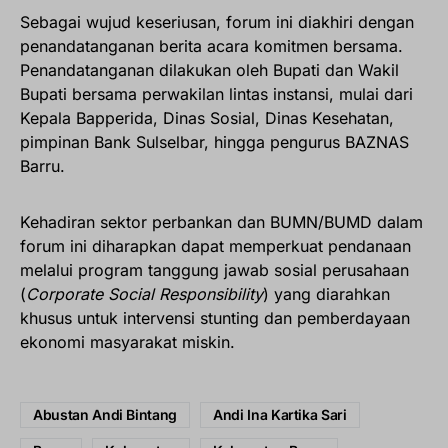
Sebagai wujud keseriusan, forum ini diakhiri dengan
penandatanganan berita acara komitmen bersama.
Penandatanganan dilakukan oleh Bupati dan Wakil
Bupati bersama perwakilan lintas instansi, mulai dari
Kepala Bapperida, Dinas Sosial, Dinas Kesehatan,
pimpinan Bank Sulselbar, hingga pengurus BAZNAS
Barru.
Kehadiran sektor perbankan dan BUMN/BUMD dalam
forum ini diharapkan dapat memperkuat pendanaan
melalui program tanggung jawab sosial perusahaan
(
Corporate Social Responsibility
) yang diarahkan
khusus untuk intervensi stunting dan pemberdayaan
ekonomi masyarakat miskin.
Abustan Andi Bintang
Andi Ina Kartika Sari