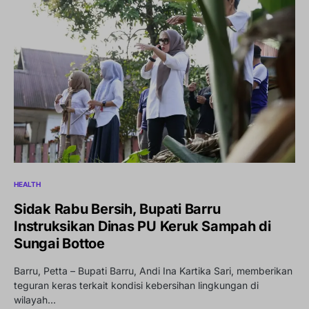
HEALTH
Sidak Rabu Bersih, Bupati Barru
Instruksikan Dinas PU Keruk Sampah di
Sungai Bottoe
Barru, Petta – Bupati Barru, Andi Ina Kartika Sari, memberikan
teguran keras terkait kondisi kebersihan lingkungan di
wilayah…