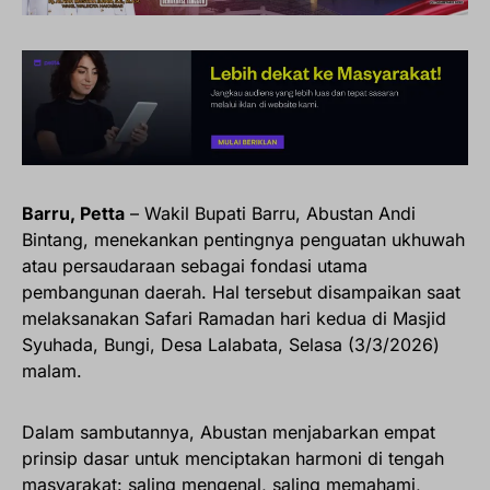
Barru, Petta
– Wakil Bupati Barru, Abustan Andi
Bintang, menekankan pentingnya penguatan ukhuwah
atau persaudaraan sebagai fondasi utama
pembangunan daerah. Hal tersebut disampaikan saat
melaksanakan Safari Ramadan hari kedua di Masjid
Syuhada, Bungi, Desa Lalabata, Selasa (3/3/2026)
malam.
Dalam sambutannya, Abustan menjabarkan empat
prinsip dasar untuk menciptakan harmoni di tengah
masyarakat: saling mengenal, saling memahami,