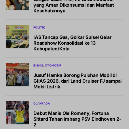
yang Aman Dikonsumsi dan Manfaat
Kesehatannya
POLITIK
IAS Tancap Gas, Golkar Sulsel Gelar
Roadshow Konsolidasi ke 13
Kabupaten/Kota
BISNIS
OTOMOTIF
Jusuf Hamka Borong Puluhan Mobil di
GIIAS 2026, dari Land Cruiser FJ sampai
Mobil Listrik
OLAHRAGA
Debut Manis Ole Romeny, Fortuna
Sittard Tahan Imbang PSV Eindhoven 2-
2