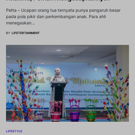
Petta – Ucapan orang tua ternyata punya pengaruh besar
pada pola pikir dan perkembangan anak. Para ahli
menegaskan…
BY
LIFETERTAINMENT
LIFESTYLE