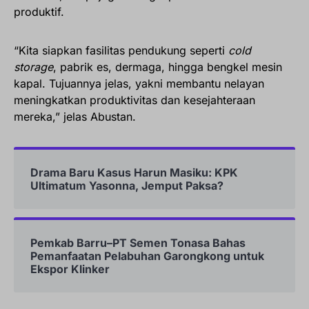
produktif.
“Kita siapkan fasilitas pendukung seperti
cold
storage
, pabrik es, dermaga, hingga bengkel mesin
kapal. Tujuannya jelas, yakni membantu nelayan
meningkatkan produktivitas dan kesejahteraan
mereka,” jelas Abustan.
Drama Baru Kasus Harun Masiku: KPK
Ultimatum Yasonna, Jemput Paksa?
Pemkab Barru–PT Semen Tonasa Bahas
Pemanfaatan Pelabuhan Garongkong untuk
Ekspor Klinker