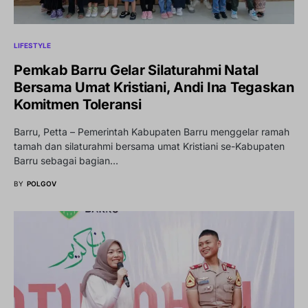
LIFESTYLE
Pemkab Barru Gelar Silaturahmi Natal
Bersama Umat Kristiani, Andi Ina Tegaskan
Komitmen Toleransi
Barru, Petta – Pemerintah Kabupaten Barru menggelar ramah
tamah dan silaturahmi bersama umat Kristiani se-Kabupaten
Barru sebagai bagian…
BY
POLGOV