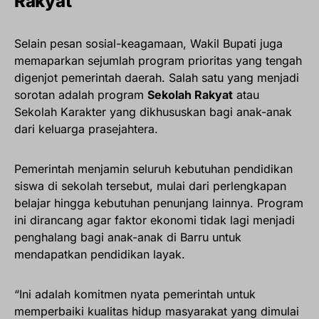
Rakyat
Selain pesan sosial-keagamaan, Wakil Bupati juga
memaparkan sejumlah program prioritas yang tengah
digenjot pemerintah daerah. Salah satu yang menjadi
sorotan adalah program
Sekolah Rakyat
atau
Sekolah Karakter yang dikhususkan bagi anak-anak
dari keluarga prasejahtera.
Pemerintah menjamin seluruh kebutuhan pendidikan
siswa di sekolah tersebut, mulai dari perlengkapan
belajar hingga kebutuhan penunjang lainnya. Program
ini dirancang agar faktor ekonomi tidak lagi menjadi
penghalang bagi anak-anak di Barru untuk
mendapatkan pendidikan layak.
“Ini adalah komitmen nyata pemerintah untuk
memperbaiki kualitas hidup masyarakat yang dimulai