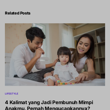
Related Posts
LIFESTYLE
4 Kalimat yang Jadi Pembunuh Mimpi
Anakmu, Pernah Mengucapkannya?