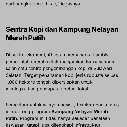
dari bangku pendidikan,” tegasnya.
Sentra Kopi dan Kampung Nelayan
Merah Putih
Di sektor ekonomi, Abustan memaparkan ambisi
pemerintah daerah untuk menjadikan Barru sebagai
salah satu sentra pengembangan kopi di Sulawesi
Selatan. Target penanaman kopi jenis robusta seluas
1.000 hektare tengah dipersiapkan untuk
meningkatkan pendapatan petani lokal.
Sementara untuk wilayah pesisir, Pemkab Barru terus
mendorong program
Kampung Nelayan Merah
Putih
. Program ini tidak hanya sekadar penataan
kawasan, tetapi juga dilengkapi infrastruktur