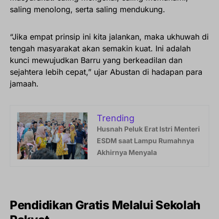
saling menolong, serta saling mendukung.
“Jika empat prinsip ini kita jalankan, maka ukhuwah di
tengah masyarakat akan semakin kuat. Ini adalah
kunci mewujudkan Barru yang berkeadilan dan
sejahtera lebih cepat,” ujar Abustan di hadapan para
jamaah.
Trending
Husnah Peluk Erat Istri Menteri
ESDM saat Lampu Rumahnya
Akhirnya Menyala
Pendidikan Gratis Melalui Sekolah