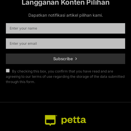
Langganan Konten Pilihan
Dapatkan notifikasi artikel pilihan kami.
Subscribe
By checking this box, you confirm that you have read and are
agreeing to our terms of use regarding the storage of the data submitted
through this form.