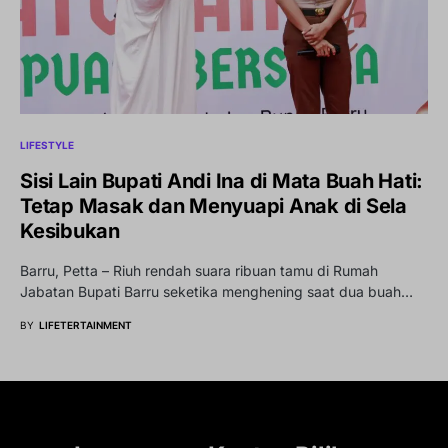
LIFESTYLE
Sisi Lain Bupati Andi Ina di Mata Buah Hati:
Tetap Masak dan Menyuapi Anak di Sela
Kesibukan
Barru, Petta – Riuh rendah suara ribuan tamu di Rumah
Jabatan Bupati Barru seketika menghening saat dua buah…
BY
LIFETERTAINMENT