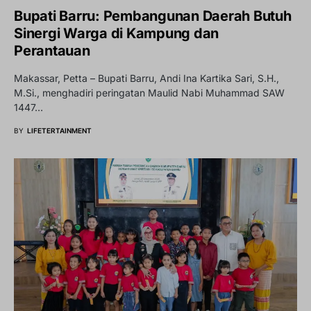
Bupati Barru: Pembangunan Daerah Butuh
Sinergi Warga di Kampung dan
Perantauan
Makassar, Petta – Bupati Barru, Andi Ina Kartika Sari, S.H.,
M.Si., menghadiri peringatan Maulid Nabi Muhammad SAW
1447…
BY
LIFETERTAINMENT