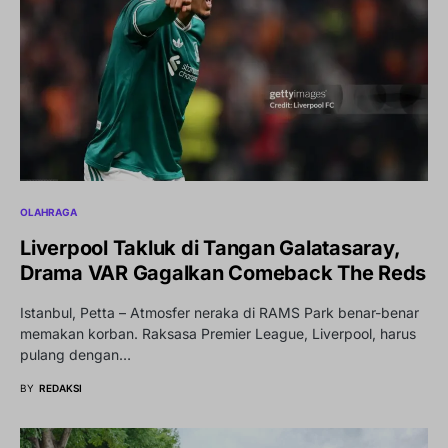
OLAHRAGA
Liverpool Takluk di Tangan Galatasaray,
Drama VAR Gagalkan Comeback The Reds
Istanbul, Petta – Atmosfer neraka di RAMS Park benar-benar
memakan korban. Raksasa Premier League, Liverpool, harus
pulang dengan…
BY
REDAKSI