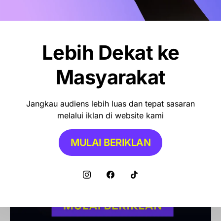
Lebih Dekat ke
Masyarakat
Jangkau audiens lebih luas dan tepat sasaran
melalui iklan di website kami
MULAI BERIKLAN