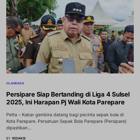
OLAHRAGA
Persipare Siap Bertanding di Liga 4 Sulsel
2025, Ini Harapan Pj Wali Kota Parepare
Petta – Kabar gembira datang bagi pecinta sepak bola di
Kota Parepare. Persatuan Sepak Bola Parepare (Persipare)
dipastikan…
BY
REDAKSI