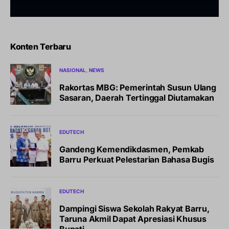
Konten Terbaru
NASIONAL
NEWS
Rakortas MBG: Pemerintah Susun Ulang
Sasaran, Daerah Tertinggal Diutamakan
EDUTECH
Gandeng Kemendikdasmen, Pemkab
Barru Perkuat Pelestarian Bahasa Bugis
EDUTECH
Dampingi Siswa Sekolah Rakyat Barru,
Taruna Akmil Dapat Apresiasi Khusus