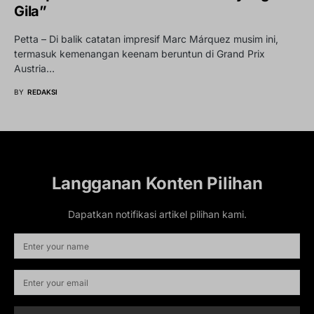
Gila”
Petta – Di balik catatan impresif Marc Márquez musim ini,
termasuk kemenangan keenam beruntun di Grand Prix
Austria…
BY
REDAKSI
Langganan Konten Pilihan
Dapatkan notifikasi artikel pilihan kami.