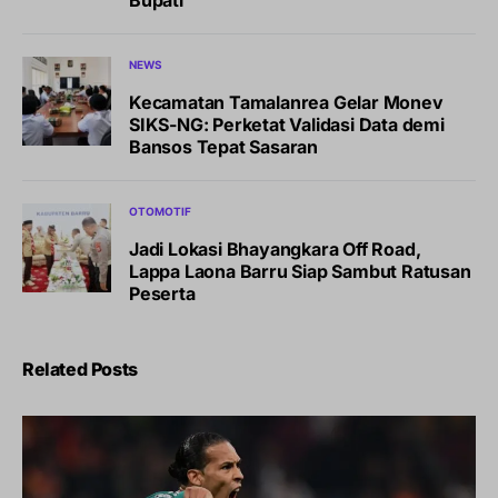
Bupati
NEWS
Kecamatan Tamalanrea Gelar Monev
SIKS-NG: Perketat Validasi Data demi
Bansos Tepat Sasaran
OTOMOTIF
Jadi Lokasi Bhayangkara Off Road,
Lappa Laona Barru Siap Sambut Ratusan
Peserta
Related Posts