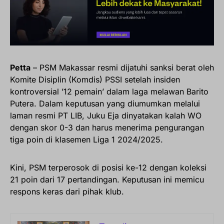
Petta
– PSM Makassar resmi dijatuhi sanksi berat oleh
Komite Disiplin (Komdis) PSSI setelah insiden
kontroversial ’12 pemain’ dalam laga melawan Barito
Putera. Dalam keputusan yang diumumkan melalui
laman resmi PT LIB, Juku Eja dinyatakan kalah WO
dengan skor 0-3 dan harus menerima pengurangan
tiga poin di klasemen Liga 1 2024/2025.
Kini, PSM terperosok di posisi ke-12 dengan koleksi
21 poin dari 17 pertandingan. Keputusan ini memicu
respons keras dari pihak klub.