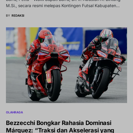
M.Si., secara resmi melepas Kontingen Futsal Kabupaten…
BY
REDAKSI
OLAHRAGA
Bezzecchi Bongkar Rahasia Dominasi
Márquez: “Traksi dan Akselerasi yang