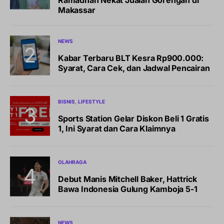
Makassar
NEWS
Kabar Terbaru BLT Kesra Rp900.000:
Syarat, Cara Cek, dan Jadwal Pencairan
BISNIS
LIFESTYLE
Sports Station Gelar Diskon Beli 1 Gratis
1, Ini Syarat dan Cara Klaimnya
OLAHRAGA
Debut Manis Mitchell Baker, Hattrick
Bawa Indonesia Gulung Kamboja 5-1
NEWS