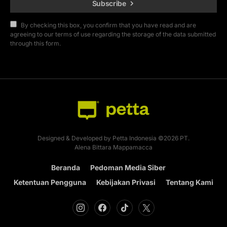
Subscribe
By checking this box, you confirm that you have read and are
agreeing to our terms of use regarding the storage of the data submitted
through this form.
Designed & Developed by Petta Indonesia ©2026 PT.
Alena Bittara Mappamacca
Beranda
Pedoman Media Siber
Ketentuan Pengguna
Kebijakan Privasi
Tentang Kami