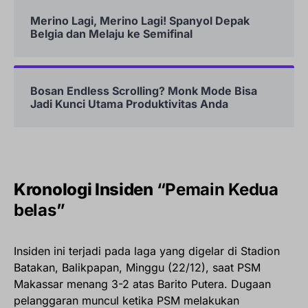
Merino Lagi, Merino Lagi! Spanyol Depak
Belgia dan Melaju ke Semifinal
Bosan Endless Scrolling? Monk Mode Bisa
Jadi Kunci Utama Produktivitas Anda
Kronologi Insiden
“Pemain Kedua
belas”
Insiden ini terjadi pada laga yang digelar di Stadion
Batakan, Balikpapan, Minggu (22/12), saat PSM
Makassar menang 3-2 atas Barito Putera. Dugaan
pelanggaran muncul ketika PSM melakukan