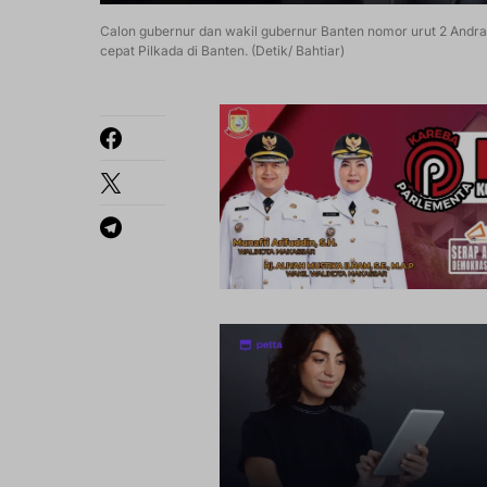
Calon gubernur dan wakil gubernur Banten nomor urut 2 Andra 
cepat Pilkada di Banten. (Detik/ Bahtiar)