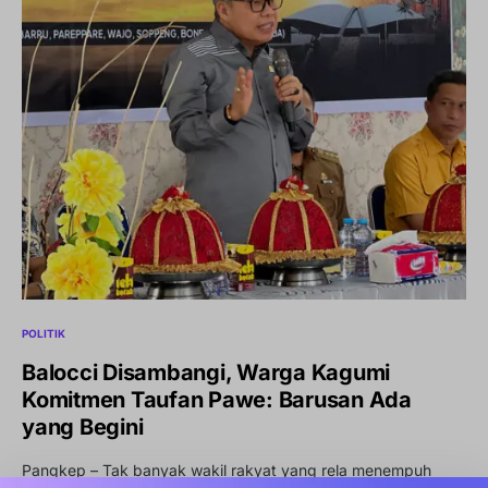
POLITIK
Balocci Disambangi, Warga Kagumi
Komitmen Taufan Pawe: Barusan Ada
yang Begini
Pangkep – Tak banyak wakil rakyat yang rela menempuh