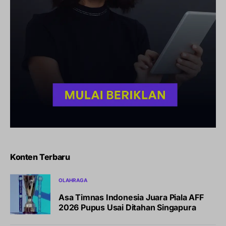
Konten Terbaru
OLAHRAGA
Asa Timnas Indonesia Juara Piala AFF
2026 Pupus Usai Ditahan Singapura