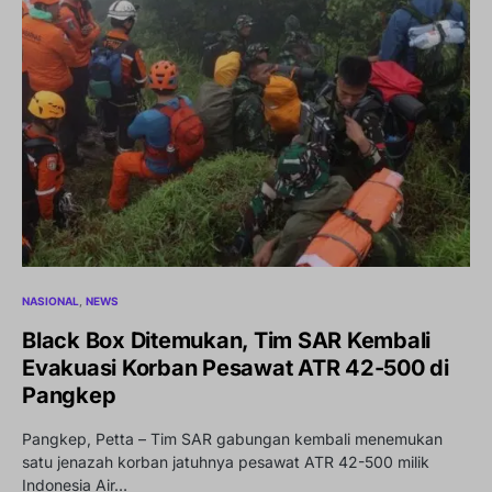
NASIONAL
NEWS
Black Box Ditemukan, Tim SAR Kembali
Evakuasi Korban Pesawat ATR 42-500 di
Pangkep
Pangkep, Petta – Tim SAR gabungan kembali menemukan
satu jenazah korban jatuhnya pesawat ATR 42-500 milik
Indonesia Air…