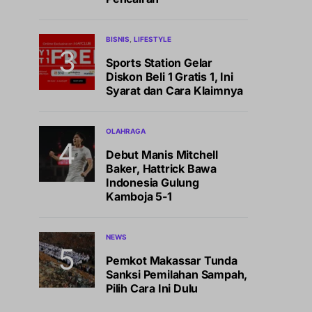
BISNIS
LIFESTYLE
Sports Station Gelar
Diskon Beli 1 Gratis 1, Ini
Syarat dan Cara Klaimnya
OLAHRAGA
Debut Manis Mitchell
Baker, Hattrick Bawa
Indonesia Gulung
Kamboja 5-1
NEWS
Pemkot Makassar Tunda
Sanksi Pemilahan Sampah,
Pilih Cara Ini Dulu