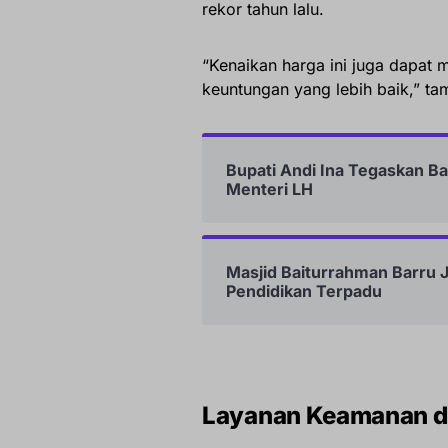
rekor tahun lalu.
“Kenaikan harga ini juga dapat 
keuntungan yang lebih baik,” t
Bupati Andi Ina Tegaskan 
Menteri LH
Masjid Baiturrahman Barru J
Pendidikan Terpadu
Layanan Keamanan da