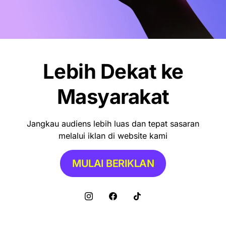
Lebih Dekat ke
Masyarakat
Jangkau audiens lebih luas dan tepat sasaran
melalui iklan di website kami
MULAI BERIKLAN