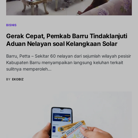
BISNIS
Gerak Cepat, Pemkab Barru Tindaklanjuti
Aduan Nelayan soal Kelangkaan Solar
Barru, Petta – Sekitar 60 nelayan dari sejumlah wilayah pesisir
Kabupaten Barru menyampaikan langsung keluhan terkait
sulitnya memperoleh…
BY
EKOBIZ