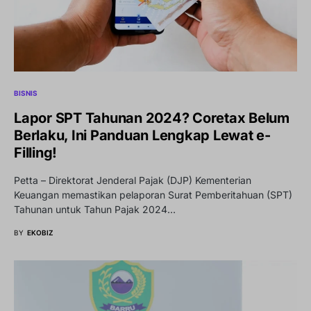
BISNIS
Lapor SPT Tahunan 2024? Coretax Belum
Berlaku, Ini Panduan Lengkap Lewat e-
Filling!
Petta – Direktorat Jenderal Pajak (DJP) Kementerian
Keuangan memastikan pelaporan Surat Pemberitahuan (SPT)
Tahunan untuk Tahun Pajak 2024…
BY
EKOBIZ