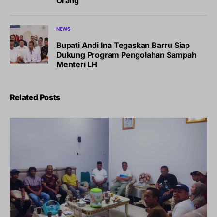
Orang
NEWS
Bupati Andi Ina Tegaskan Barru Siap
Dukung Program Pengolahan Sampah
Menteri LH
Related Posts