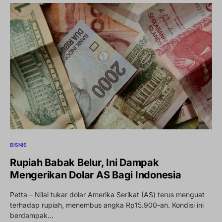
BISNIS
Rupiah Babak Belur, Ini Dampak
Mengerikan Dolar AS Bagi Indonesia
Petta – Nilai tukar dolar Amerika Serikat (AS) terus menguat
terhadap rupiah, menembus angka Rp15.900-an. Kondisi ini
berdampak…