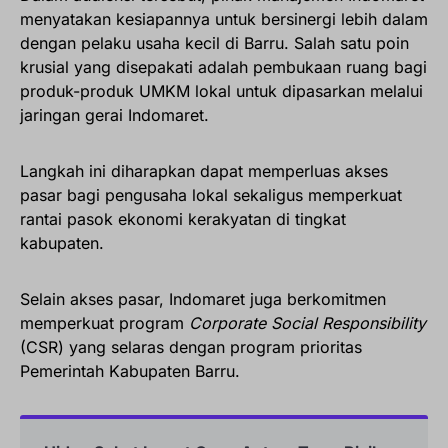
menyatakan kesiapannya untuk bersinergi lebih dalam
dengan pelaku usaha kecil di Barru. Salah satu poin
krusial yang disepakati adalah pembukaan ruang bagi
produk-produk UMKM lokal untuk dipasarkan melalui
jaringan gerai Indomaret.
Langkah ini diharapkan dapat memperluas akses
pasar bagi pengusaha lokal sekaligus memperkuat
rantai pasok ekonomi kerakyatan di tingkat
kabupaten.
Selain akses pasar, Indomaret juga berkomitmen
memperkuat program
Corporate Social Responsibility
(CSR) yang selaras dengan program prioritas
Pemerintah Kabupaten Barru.