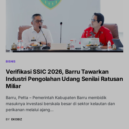
BISNIS
Verifikasi SSIC 2026, Barru Tawarkan
Industri Pengolahan Udang Senilai Ratusan
Miliar
Barru, Petta – Pemerintah Kabupaten Barru membidik
masuknya investasi berskala besar di sektor kelautan dan
perikanan melalui ajang…
BY
EKOBIZ