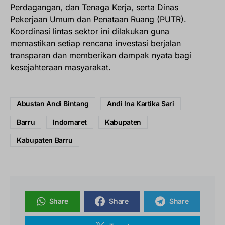
Perdagangan, dan Tenaga Kerja, serta Dinas
Pekerjaan Umum dan Penataan Ruang (PUTR).
Koordinasi lintas sektor ini dilakukan guna
memastikan setiap rencana investasi berjalan
transparan dan memberikan dampak nyata bagi
kesejahteraan masyarakat.
Abustan Andi Bintang
Andi Ina Kartika Sari
Barru
Indomaret
Kabupaten
Kabupaten Barru
Share
Share
Share