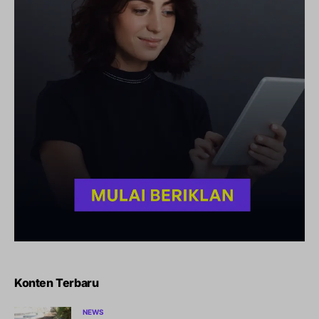
Konten Terbaru
NEWS