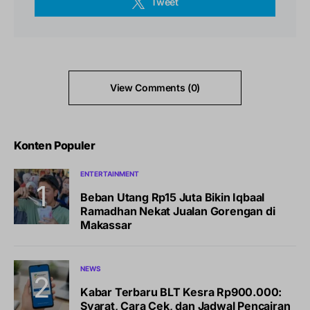
Tweet
View Comments (0)
Konten Populer
ENTERTAINMENT
Beban Utang Rp15 Juta Bikin Iqbaal
Ramadhan Nekat Jualan Gorengan di
Makassar
NEWS
Kabar Terbaru BLT Kesra Rp900.000:
Syarat, Cara Cek, dan Jadwal Pencairan