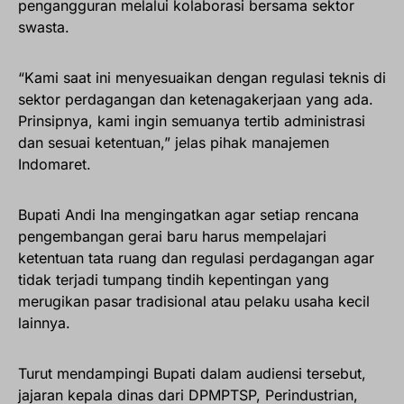
pengangguran melalui kolaborasi bersama sektor
swasta.
“Kami saat ini menyesuaikan dengan regulasi teknis di
sektor perdagangan dan ketenagakerjaan yang ada.
Prinsipnya, kami ingin semuanya tertib administrasi
dan sesuai ketentuan,” jelas pihak manajemen
Indomaret.
Bupati Andi Ina mengingatkan agar setiap rencana
pengembangan gerai baru harus mempelajari
ketentuan tata ruang dan regulasi perdagangan agar
tidak terjadi tumpang tindih kepentingan yang
merugikan pasar tradisional atau pelaku usaha kecil
lainnya.
Turut mendampingi Bupati dalam audiensi tersebut,
jajaran kepala dinas dari DPMPTSP, Perindustrian,