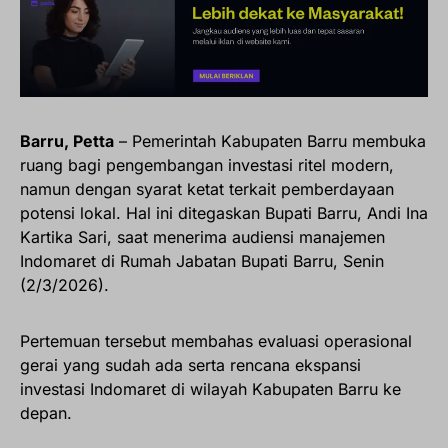
Barru, Petta
– Pemerintah Kabupaten Barru membuka
ruang bagi pengembangan investasi ritel modern,
namun dengan syarat ketat terkait pemberdayaan
potensi lokal. Hal ini ditegaskan Bupati Barru, Andi Ina
Kartika Sari, saat menerima audiensi manajemen
Indomaret di Rumah Jabatan Bupati Barru, Senin
(2/3/2026).
Pertemuan tersebut membahas evaluasi operasional
gerai yang sudah ada serta rencana ekspansi
investasi Indomaret di wilayah Kabupaten Barru ke
depan.