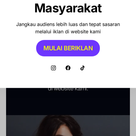
Masyarakat
Jangkau audiens lebih luas dan tepat sasaran
melalui iklan di website kami
MULAI BERIKLAN