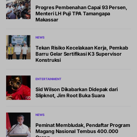
Progres Pembenahan Capai 93 Persen,
Menteri LH Puji TPA Tamangapa
Makassar
NEWS
Tekan Risiko Kecelakaan Kerja, Pemkab
Barru Gelar Sertifikasi K3 Supervisor
Konstruksi
ENTERTAINMENT
Sid Wilson Dikabarkan Didepak dari
Slipknot, Jim Root Buka Suara
NEWS
Peminat Membludak, Pendaftar Program
Magang Nasional Tembus 400.000