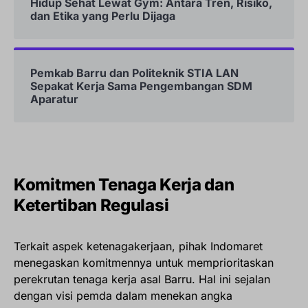
Hidup Sehat Lewat Gym: Antara Tren, Risiko,
dan Etika yang Perlu Dijaga
Pemkab Barru dan Politeknik STIA LAN
Sepakat Kerja Sama Pengembangan SDM
Aparatur
Komitmen Tenaga Kerja dan
Ketertiban Regulasi
Terkait aspek ketenagakerjaan, pihak Indomaret
menegaskan komitmennya untuk memprioritaskan
perekrutan tenaga kerja asal Barru. Hal ini sejalan
dengan visi pemda dalam menekan angka