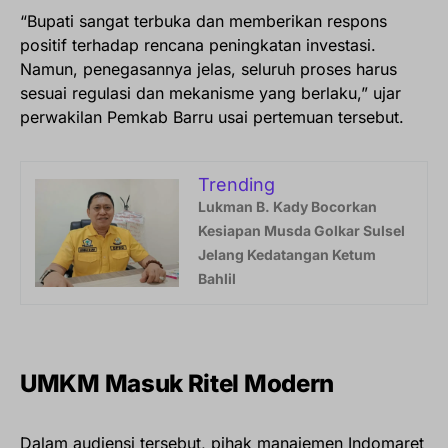
“Bupati sangat terbuka dan memberikan respons
positif terhadap rencana peningkatan investasi.
Namun, penegasannya jelas, seluruh proses harus
sesuai regulasi dan mekanisme yang berlaku,” ujar
perwakilan Pemkab Barru usai pertemuan tersebut.
Trending
Lukman B. Kady Bocorkan
Kesiapan Musda Golkar Sulsel
Jelang Kedatangan Ketum
Bahlil
UMKM Masuk Ritel Modern
Dalam audiensi tersebut, pihak manajemen Indomaret