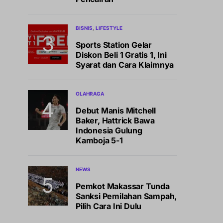
BISNIS
LIFESTYLE
Sports Station Gelar
Diskon Beli 1 Gratis 1, Ini
Syarat dan Cara Klaimnya
OLAHRAGA
Debut Manis Mitchell
Baker, Hattrick Bawa
Indonesia Gulung
Kamboja 5-1
NEWS
Pemkot Makassar Tunda
Sanksi Pemilahan Sampah,
Pilih Cara Ini Dulu