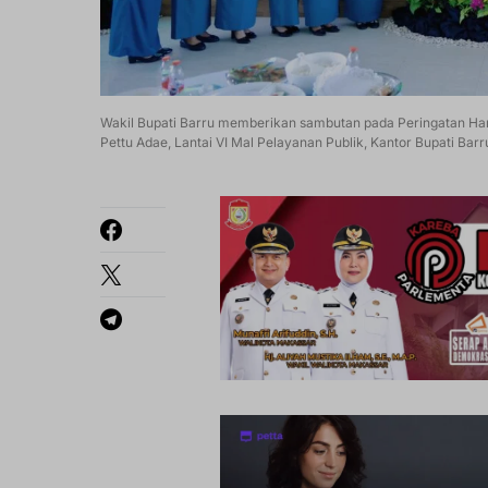
Wakil Bupati Barru memberikan sambutan pada Peringatan Har
Pettu Adae, Lantai VI Mal Pelayanan Publik, Kantor Bupati Bar