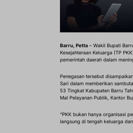
Barru, Petta
– Wakil Bupati Ba
Kesejahteraan Keluarga (TP PKK
pemerintah daerah dalam mening
Penegasan tersebut disampaikan 
Sari dalam memberikan sambuta
53 Tingkat Kabupaten Barru Tahu
Mal Pelayanan Publik, Kantor Bu
“PKK bukan hanya organisasi pe
langsung di tengah keluarga dan