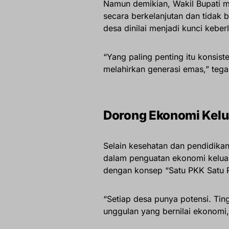
Namun demikian, Wakil Bupati 
secara berkelanjutan dan tidak 
desa dinilai menjadi kunci keber
“Yang paling penting itu konsiste
melahirkan generasi emas,” tega
Dorong Ekonomi Kelua
Selain kesehatan dan pendidika
dalam penguatan ekonomi keluar
dengan konsep “Satu PKK Satu 
“Setiap desa punya potensi. Tin
unggulan yang bernilai ekonomi,